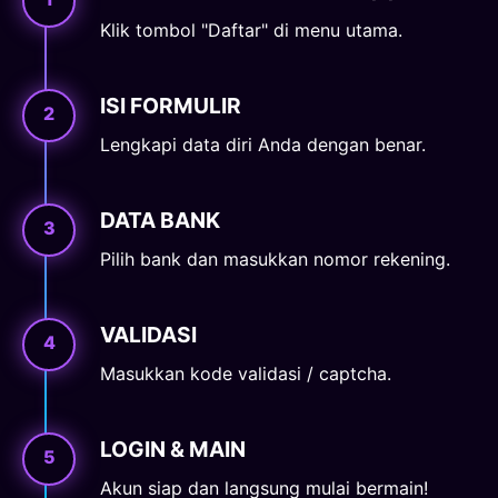
Klik tombol "Daftar" di menu utama.
ISI FORMULIR
Lengkapi data diri Anda dengan benar.
DATA BANK
Pilih bank dan masukkan nomor rekening.
VALIDASI
Masukkan kode validasi / captcha.
LOGIN & MAIN
Akun siap dan langsung mulai bermain!