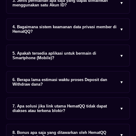
3. Jenis permainan apa saja yang dapat dimainkan
▼
menetapkan minimal deposit dan withdraw yang
menggunakan satu Akun ID?
dan winrate tertinggi untuk memberikan
sangat terjangkau, yaitu hanya
IDR 5.000
. Kami
pengalaman bermain kartu yang adil dan
mendukung transaksi lengkap melalui Bank Lokal
menguntungkan.
Hanya dengan satu User ID, Anda dapat
(BCA, BNI, BRI, Mandiri, Danamon), E-Wallet
4. Bagaimana sistem keamanan data privasi member di
▼
mengakses seluruh koleksi permainan kartu
HematQQ?
(DANA, OVO, GOPAY), Pulsa tanpa potongan, serta
populer kami, meliputi: Bandar Remi, BandarQ,
pembayaran via QRIS.
Domino99 (DominoQQ), Poker Online, Sakong,
Keamanan adalah prioritas utama kami. HematQQ
Capsa Susun, Gaple, AduQ, BD QQ, Live Casino,
5. Apakah tersedia aplikasi untuk bermain di
▼
menggunakan teknologi enkripsi tingkat tinggi
Smartphone (Mobile)?
PKV Slot, BD Koprok, Bandar Poker, Bandar 66,
untuk melindungi data pribadi dan riwayat
Perang Baccarat, Adu Sakong, Perang Dadu, dan
transaksi member. Kami menjamin kerahasiaan
Sportsbook.
Ya, platform HematQQ dirancang responsif dan
informasi Anda tidak akan bocor ke pihak ketiga
6. Berapa lama estimasi waktu proses Deposit dan
▼
kompatibel untuk perangkat mobile. Kami
Withdraw dana?
mana pun.
mendukung aplikasi PKV Games yang dapat
diunduh dan dimainkan dengan lancar baik di
Kami berkomitmen pada pelayanan kilat. Selama
sistem operasi Android maupun iOS (iPhone/iPad),
7. Apa solusi jika link utama HematQQ tidak dapat
▼
bank tidak sedang gangguan atau offline, proses
diakses atau terkena blokir?
memungkinkan Anda bermain kapan saja dan di
Deposit dan Withdraw diproses rata-rata dalam
mana saja.
waktu
kurang dari 2 menit
oleh tim profesional
Kami selalu menyediakan Link Alternatif resmi
kami yang siaga 24 jam.
8. Bonus apa saja yang ditawarkan oleh HematQQ
▼
yang diperbarui secara berkala untuk menghindari