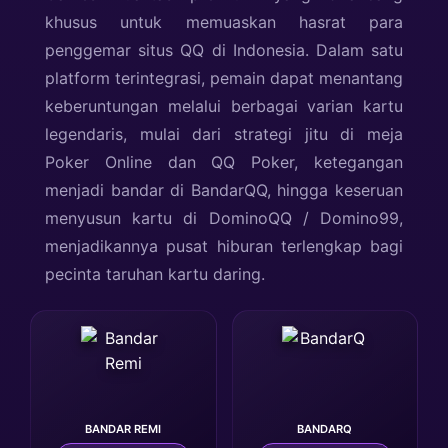
khusus untuk memuaskan hasrat para
penggemar situs QQ di Indonesia. Dalam satu
platform terintegrasi, pemain dapat menantang
keberuntungan melalui berbagai varian kartu
legendaris, mulai dari strategi jitu di meja
Poker Online dan QQ Poker, ketegangan
menjadi bandar di BandarQQ, hingga keseruan
menyusun kartu di
DominoQQ
/ Domino99,
menjadikannya pusat hiburan terlengkap bagi
pecinta taruhan kartu daring.
BANDAR REMI
BANDARQ