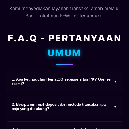
Kami menyediakan layanan transaksi aman melalui
Bank Lokal dan E-Wallet terkemuka.
F.A.Q - PERTANYAAN
UMUM
1. Apa keunggulan HematQQ sebagai situs PKV Games
▼
resmi?
HematQQ adalah partner resmi server PKV Games
2. Berapa minimal deposit dan metode transaksi apa
▼
terpercaya tahun 2026 yang menjamin sistem
Fair
saja yang didukung?
Play 100%
(Player vs Player) tanpa intervensi
robot atau admin. Kami memprioritaskan stabilitas
Demi kenyamanan member, HematQQ
server, keamanan data dengan enkripsi terbaru,