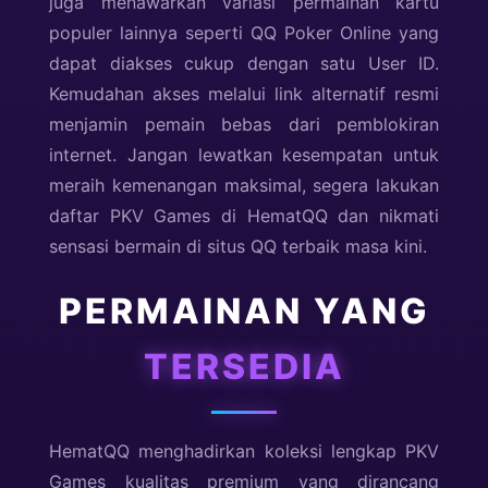
juga menawarkan variasi permainan kartu
populer lainnya seperti
QQ Poker Online
yang
dapat diakses cukup dengan satu User ID.
Kemudahan akses melalui link alternatif resmi
menjamin pemain bebas dari pemblokiran
internet. Jangan lewatkan kesempatan untuk
meraih kemenangan maksimal, segera lakukan
daftar PKV Games di HematQQ dan nikmati
sensasi bermain di
situs QQ
terbaik masa kini.
PERMAINAN YANG
TERSEDIA
HematQQ menghadirkan koleksi lengkap
PKV
Games
kualitas premium yang dirancang