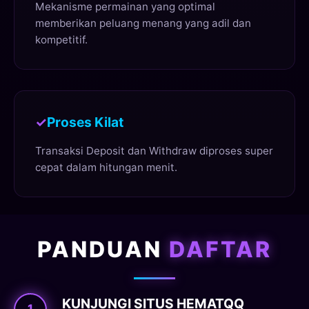
Mekanisme permainan yang optimal
memberikan peluang menang yang adil dan
kompetitif.
Proses Kilat
Transaksi Deposit dan Withdraw diproses super
cepat dalam hitungan menit.
PANDUAN
DAFTAR
KUNJUNGI SITUS HEMATQQ