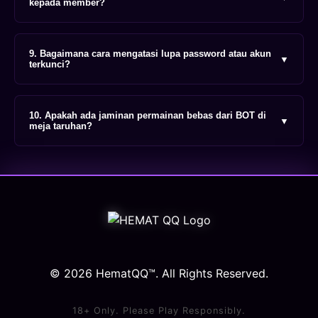
kepada member?
pemblokiran (Internet Positif/Nawala). Jika Anda
mengalami kendala akses, silakan hubungi
HematQQ memberikan apresiasi kepada member
Customer Service kami atau gunakan link IP resmi
9. Bagaimana cara mengatasi lupa password atau akun
▼
setia melalui berbagai bonus menarik, di
terkunci?
kami untuk login yang lancar.
antaranya
Bonus Cashback/Turnover hingga
0.5%
yang dibagikan setiap minggu, serta Bonus
Jangan panik. Silakan hubungi layanan Live Chat
Referral seumur hidup bagi Anda yang mengajak
10. Apakah ada jaminan permainan bebas dari BOT di
▼
atau WhatsApp resmi kami yang beroperasi 24
meja taruhan?
teman bermain.
jam. Tim Customer Service kami akan memandu
Anda melalui proses verifikasi data untuk
Sangat dijamin. HematQQ menerapkan kebijakan
memulihkan akun atau mereset kata sandi Anda
ketat "No Bot, No Admin". Semua pemain yang
dengan aman.
Anda hadapi di meja permainan adalah murni
sesama pemain (real human). Hal ini untuk
menjaga integritas permainan dan peluang
kemenangan yang murni bagi setiap member.
© 2026 HematQQ™. All Rights Reserved.
18+ Only. Please Play Responsibly.